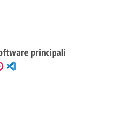
oftware principali