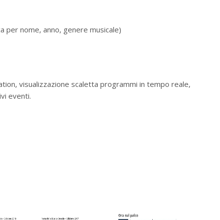
rca per nome, anno, genere musicale)
Location, visualizzazione scaletta programmi in tempo reale,
vi eventi.