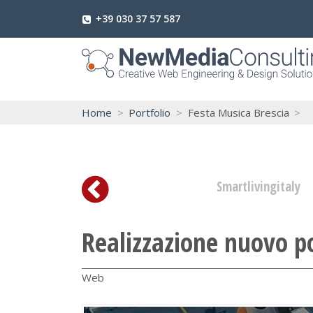
+39 030 37 57 587
Home
Portfolio
Festa Musica Brescia
Smartlivingitaly
Realizzazione nuovo p
Web