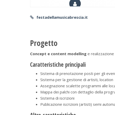
festadellamusicabrescia.it
Progetto
Concept e
content modelling
e realizzazione 
Caratteristiche principali
Sistema di prenotazione posti per gli eve
Sistema per la gestione di artisti, location
Assegnazione scalette programmi alle loc
Mappa dei palchi con dettaglio della prog
Sistema di iscrizioni
Publicazione iscrizioni (artisti) semi aut