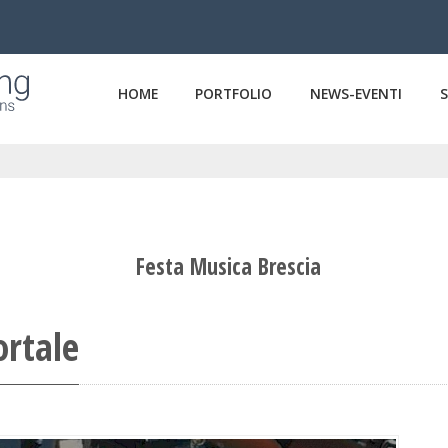
HOME
PORTFOLIO
NEWS-EVENTI
Festa Musica Brescia
ortale