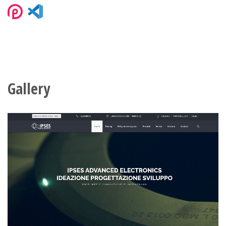
Gallery