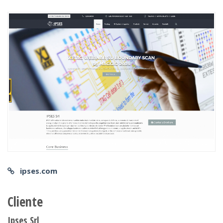
ipses.com
Cliente
Ipses Srl