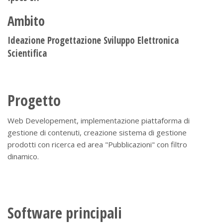
Ambito
Ideazione Progettazione Sviluppo Elettronica
Scientifica
Progetto
Web Developement, implementazione piattaforma di
gestione di contenuti, creazione sistema di gestione
prodotti con ricerca ed area "Pubblicazioni" con filtro
dinamico.
Software principali